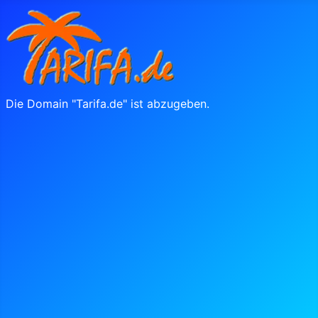
Die Domain "Tarifa.de" ist abzugeben.