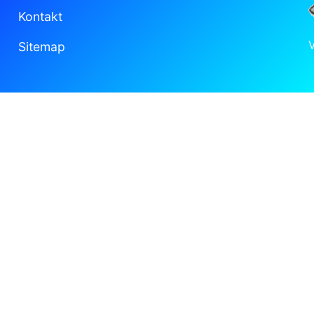
Kontakt
Sitemap