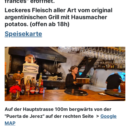
frances" eröffnet.
Leckeres Fleisch aller Art vom original
argentinischen Grill mit Hausmacher
potatos. (offen ab 18h)
Speisekarte
Auf der Hauptstrasse 100m bergwärts von der
"Puerta de Jerez" auf der rechten Seite >
Google
MAP