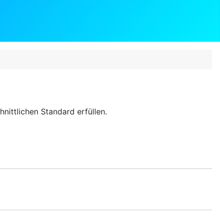
nittlichen Standard erfüllen.