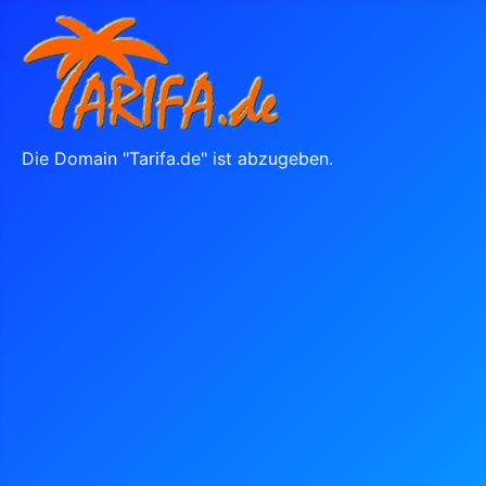
Die Domain "Tarifa.de" ist abzugeben.