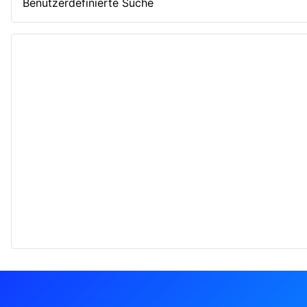
Benutzerdefinierte Suche