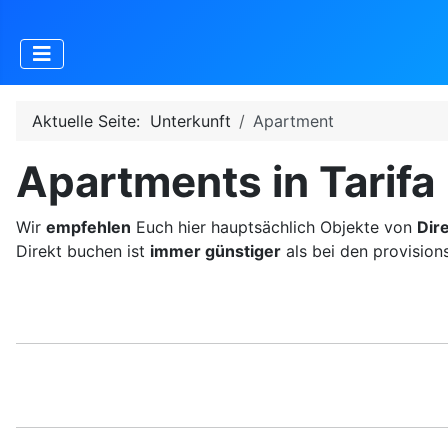
Aktuelle Seite:
Unterkunft
Apartment
Apartments in Tarifa
Wir
empfehlen
Euch hier hauptsächlich Objekte von
Dir
Direkt buchen ist
immer günstiger
als bei den provision