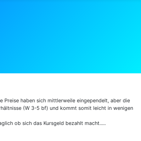
 Preise haben sich mittlerweile eingependelt, aber die
erhältnisse (W 3-5 bf) und kommt somit leicht in wenigen
lich ob sich das Kursgeld bezahlt macht.....