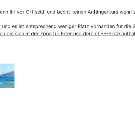
nn Ihr vor Ort seid, und bucht keinen Anfängerkurs wenn s
ht und es ist entsprechend weniger Platz vorhanden für di
en die sich in der Zone für Kiter und deren LEE-Seite aufhal