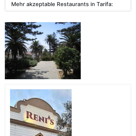
Mehr akzeptable Restaurants in Tarifa: