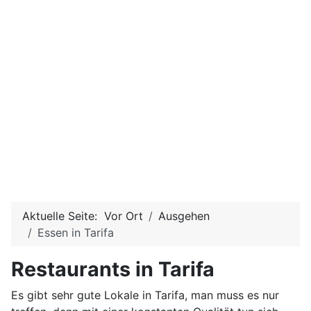
Aktuelle Seite:
Vor Ort
Ausgehen
Essen in Tarifa
Restaurants in Tarifa
Es gibt sehr gute Lokale in Tarifa, man muss es nur