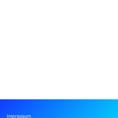
Impressum