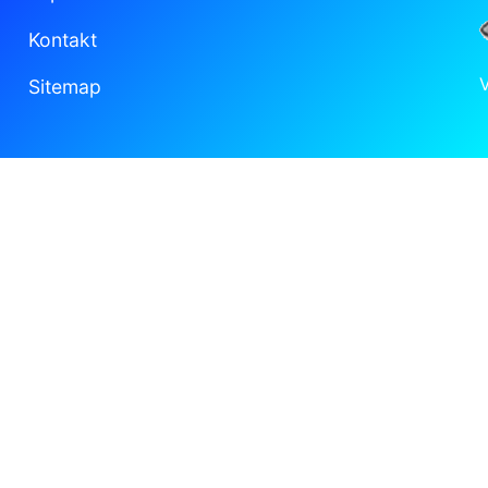
Kontakt
Sitemap