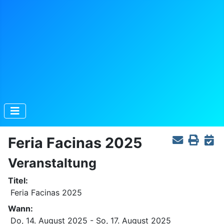
Feria Facinas 2025
Veranstaltung
Titel:
Feria Facinas 2025
Wann:
Do, 14. August 2025
- So, 17. August 2025