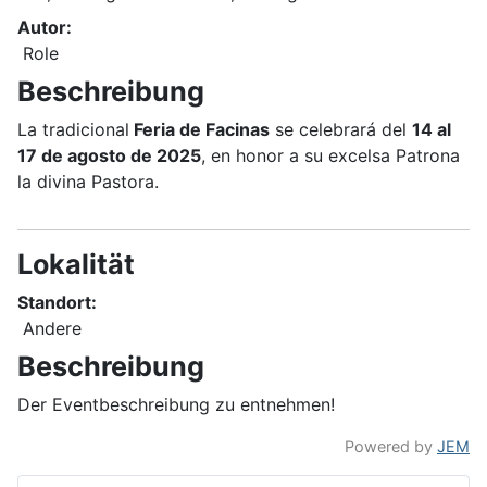
Autor:
Role
Beschreibung
La tradicional
Feria de Facinas
se celebrará del
14 al
17 de agosto de 2025
, en honor a su excelsa Patrona
la divina Pastora.
Lokalität
Standort:
Andere
Beschreibung
Der Eventbeschreibung zu entnehmen!
Powered by
JEM