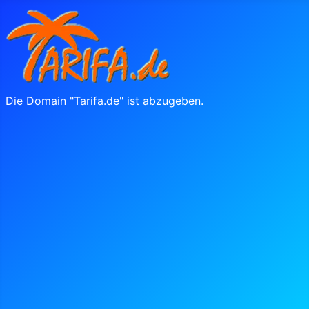
Die Domain "Tarifa.de" ist abzugeben.