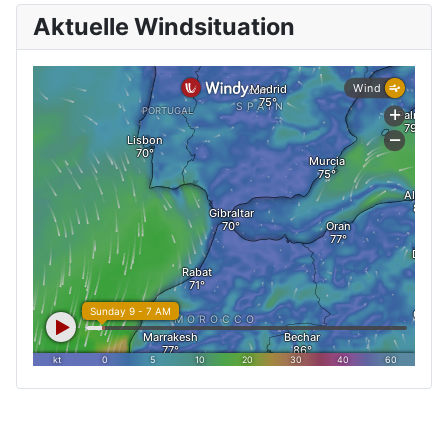
Aktuelle Windsituation