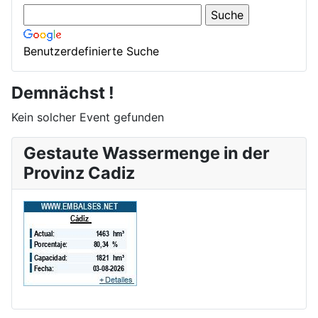
Benutzerdefinierte Suche
Demnächst !
Kein solcher Event gefunden
Gestaute Wassermenge in der
Provinz Cadiz